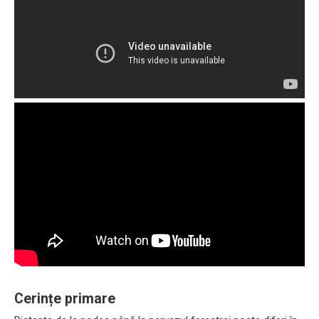
Cerințe primare