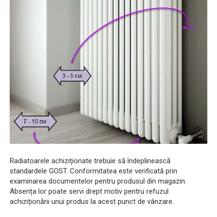
Radiatoarele achiziționate trebuie să îndeplinească
standardele GOST. Conformitatea este verificată prin
examinarea documentelor pentru produsul din magazin.
Absența lor poate servi drept motiv pentru refuzul
achiziționării unui produs la acest punct de vânzare.