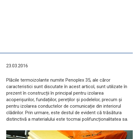
23.03.2016
Plăcile termoizolante numite Penoplex 35, ale căror
caracteristici sunt discutate în acest articol, sunt utilizate în
prezent în construcții în principal pentru izolarea
acoperișurilor, fundațiilor, pereților și podelelor, precum și
pentru izolarea conductelor de comunicație din interiorul
clădirilor. Prin urmare, este destul de evident că trăsătura
distinctivă a materialului este tocmai polifuncționalitatea sa.