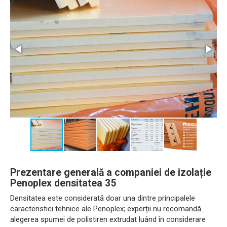
Prezentare generală a companiei de izolație
Penoplex densitatea 35
Densitatea este considerată doar una dintre principalele
caracteristici tehnice ale Penoplex; experții nu recomandă
alegerea spumei de polistiren extrudat luând în considerare