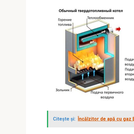
Citește și:
Încălzitor de apă cu gaz