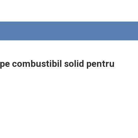
pe combustibil solid pentru