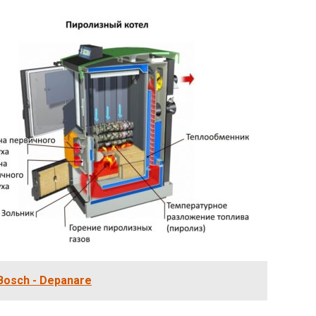
 Bosch - Depanare