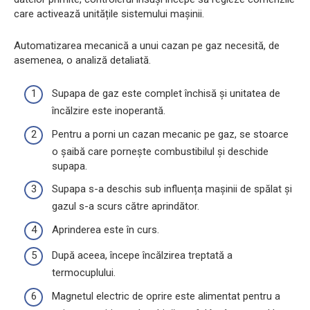
care activează unitățile sistemului mașinii.
Automatizarea mecanică a unui cazan pe gaz necesită, de
asemenea, o analiză detaliată.
Supapa de gaz este complet închisă și unitatea de
încălzire este inoperantă.
Pentru a porni un cazan mecanic pe gaz, se stoarce
o șaibă care pornește combustibilul și deschide
supapa.
Supapa s-a deschis sub influența mașinii de spălat și
gazul s-a scurs către aprindător.
Aprinderea este în curs.
După aceea, începe încălzirea treptată a
termocuplului.
Magnetul electric de oprire este alimentat pentru a