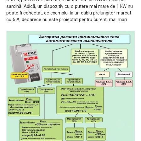
sarcină. Adică, un dispozitiv cu o putere mai mare de 1 kW nu
poate fi conectat, de exemplu, la un cablu prelungitor marcat
cu 5 A, deoarece nu este proiectat pentru curenți mai mari.