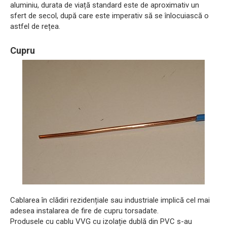
aluminiu, durata de viață standard este de aproximativ un
sfert de secol, după care este imperativ să se înlocuiască o
astfel de rețea.
Cupru
Cablarea în clădiri rezidențiale sau industriale implică cel mai
adesea instalarea de fire de cupru torsadate.
Produsele cu cablu VVG cu izolație dublă din PVC s-au