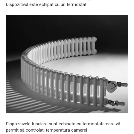
Dispozitivul este echipat cu un termostat.
Dispozitivele tubulare sunt echipate cu termostate care vă
permit să controlați temperatura camerei