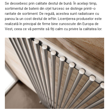
Se deosebesc prin calitate destul de bună. În același timp,
sortimentul de baterii din oțel turcesc se distinge printr-o
raritate de sortiment. De regulă, acestea sunt radiatoare cu
panou la un cost destul de ieftin. Licențierea produselor este
realizată în principal de firme bine cunoscute din Europa de
Vest, ceea ce vă permite să fiți calm cu privire la calitatea lor.