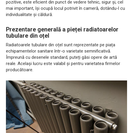
pozitive, este eficient din punct de vedere tehnic, sigur și, cel
mai important, își ocupă locul potrivit în cameră, dotându-l cu
individualitate și căldură.
Prezentare generală a pieței radiatoarelor
tubulare din oțel
Radiatoarele tubulare din oțel sunt reprezentate pe piața
echipamentelor sanitare într-o varietate semnificativă.
Împreună cu desenele standard, puteți găsi opere de artă
reale. Același lucru este valabil și pentru varietatea firmelor
producătoare.