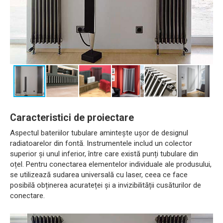
Caracteristici de proiectare
Aspectul bateriilor tubulare amintește ușor de designul
radiatoarelor din fontă. Instrumentele includ un colector
superior și unul inferior, între care există punți tubulare din
oțel. Pentru conectarea elementelor individuale ale produsului,
se utilizează sudarea universală cu laser, ceea ce face
posibilă obținerea acurateței și a invizibilității cusăturilor de
conectare.