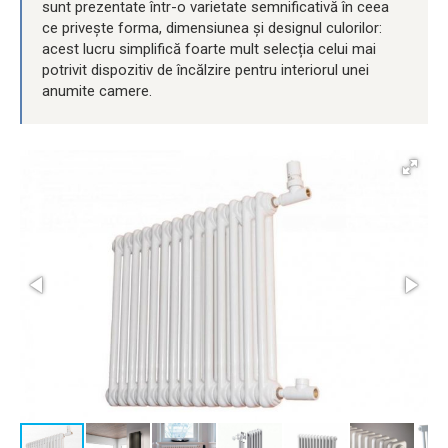
sunt prezentate într-o varietate semnificativă în ceea
ce privește forma, dimensiunea și designul culorilor:
acest lucru simplifică foarte mult selecția celui mai
potrivit dispozitiv de încălzire pentru interiorul unei
anumite camere.