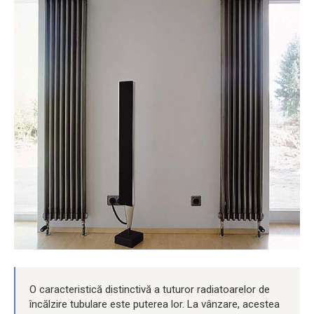
O caracteristică distinctivă a tuturor radiatoarelor de
încălzire tubulare este puterea lor. La vânzare, acestea