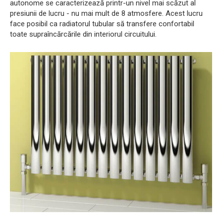
autonome se caracterizează printr-un nivel mai scăzut al
presiunii de lucru - nu mai mult de 8 atmosfere. Acest lucru
face posibil ca radiatorul tubular să transfere confortabil
toate supraîncărcările din interiorul circuitului.