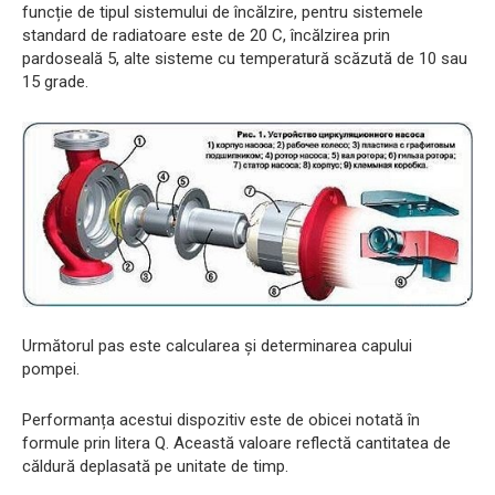
funcție de tipul sistemului de încălzire, pentru sistemele
standard de radiatoare este de 20 C, încălzirea prin
pardoseală 5, alte sisteme cu temperatură scăzută de 10 sau
15 grade.
Următorul pas este calcularea și determinarea capului
pompei.
Performanța acestui dispozitiv este de obicei notată în
formule prin litera Q. Această valoare reflectă cantitatea de
căldură deplasată pe unitate de timp.