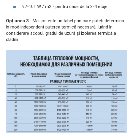
97-101 W / m2 - pentru case de la 3-4 etaje.
Opțiunea 3
... Mai jos este un tabel prin care puteți determina
în mod independent puterea termică necesară, luând în
considerare scopul, gradul de uzură și izolarea termică a
clădirii.