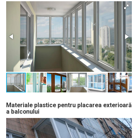
Materiale plastice pentru placarea exterioară
a balconului