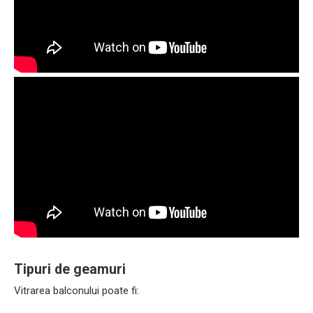
Tipuri de geamuri
Vitrarea balconului poate fi: