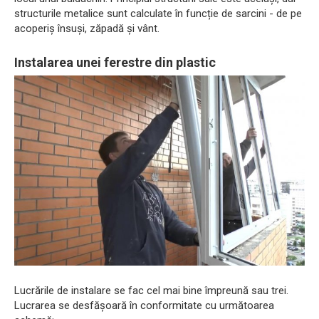
structurile metalice sunt calculate în funcție de sarcini - de pe
acoperiș însuși, zăpadă și vânt.
Instalarea unei ferestre din plastic
Lucrările de instalare se fac cel mai bine împreună sau trei.
Lucrarea se desfășoară în conformitate cu următoarea