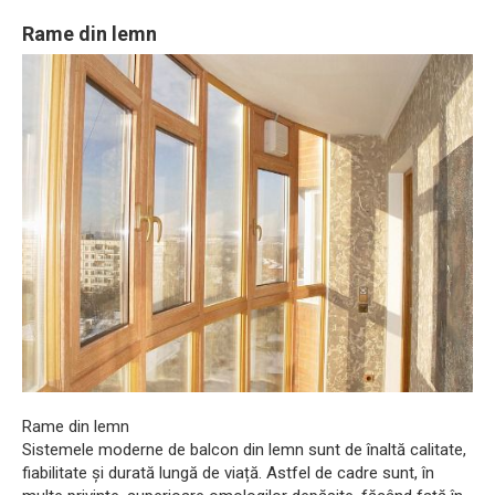
Rame din lemn
Rame din lemn
Sistemele moderne de balcon din lemn sunt de înaltă calitate,
fiabilitate și durată lungă de viață. Astfel de cadre sunt, în