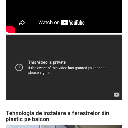
Tehnologia de instalare a ferestrelor din
plastic pe balcon