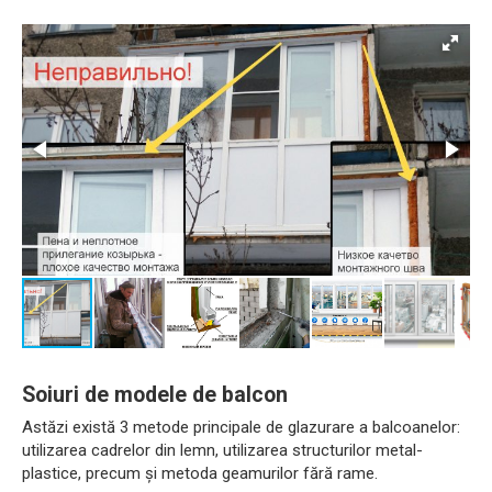
Soiuri de modele de balcon
Astăzi există 3 metode principale de glazurare a balcoanelor:
utilizarea cadrelor din lemn, utilizarea structurilor metal-
plastice, precum și metoda geamurilor fără rame.