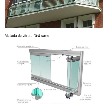
Metoda de vitrare fără rame