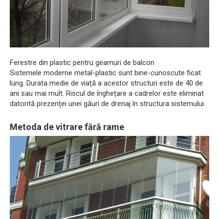
Ferestre din plastic pentru geamuri de balcon
Sistemele moderne metal-plastic sunt bine-cunoscute ficat
lung. Durata medie de viață a acestor structuri este de 40 de
ani sau mai mult. Riscul de înghețare a cadrelor este eliminat
datorită prezenței unei găuri de drenaj în structura sistemului.
Metoda de vitrare fără rame