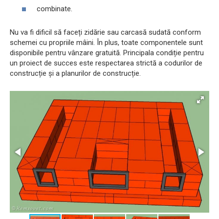
combinate.
Nu va fi dificil să faceți zidărie sau carcasă sudată conform
schemei cu propriile mâini. În plus, toate componentele sunt
disponibile pentru vânzare gratuită. Principala condiție pentru
un proiect de succes este respectarea strictă a codurilor de
construcție și a planurilor de construcție.