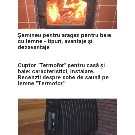
Șemineu pentru aragaz pentru baie
cu lemne - tipuri, avantaje și
dezavantaje
Cuptor "Termofor" pentru casă și
baie: caracteristici, instalare.
Recenzii despre sobe de saună pe
lemne "Termofor"