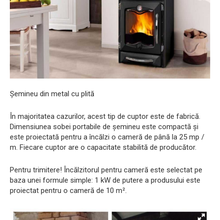
Șemineu din metal cu plită
În majoritatea cazurilor, acest tip de cuptor este de fabrică.
Dimensiunea sobei portabile de șemineu este compactă și
este proiectată pentru a încălzi o cameră de până la 25 mp /
m. Fiecare cuptor are o capacitate stabilită de producător.
Pentru trimitere! Încălzitorul pentru cameră este selectat pe
baza unei formule simple: 1 kW de putere a produsului este
proiectat pentru o cameră de 10 m².