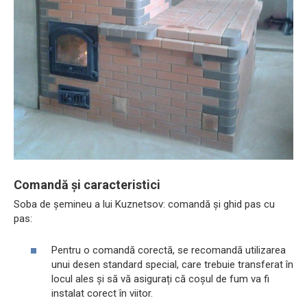
Comandă și caracteristici
Soba de șemineu a lui Kuznetsov: comandă și ghid pas cu
pas:
Pentru o comandă corectă, se recomandă utilizarea
unui desen standard special, care trebuie transferat în
locul ales și să vă asigurați că coșul de fum va fi
instalat corect în viitor.