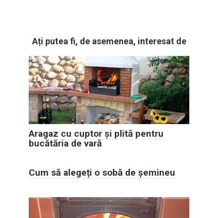
Ați putea fi, de asemenea, interesat de
Aragaz cu cuptor și plită pentru
bucătăria de vară
Cum să alegeți o sobă de șemineu