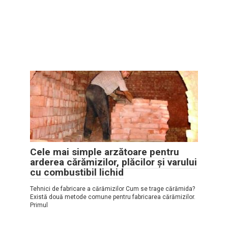
Cele mai simple arzătoare pentru
arderea cărămizilor, plăcilor și varului
cu combustibil lichid
Tehnici de fabricare a cărămizilor Cum se trage cărămida?
Există două metode comune pentru fabricarea cărămizilor.
Primul