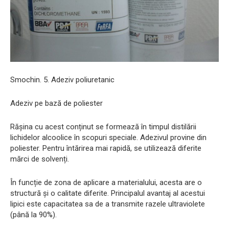
Smochin. 5. Adeziv poliuretanic
Adeziv pe bază de poliester
Rășina cu acest conținut se formează în timpul distilării
lichidelor alcoolice în scopuri speciale. Adezivul provine din
poliester. Pentru întărirea mai rapidă, se utilizează diferite
mărci de solvenți.
În funcție de zona de aplicare a materialului, acesta are o
structură și o calitate diferite. Principalul avantaj al acestui
lipici este capacitatea sa de a transmite razele ultraviolete
(până la 90%).