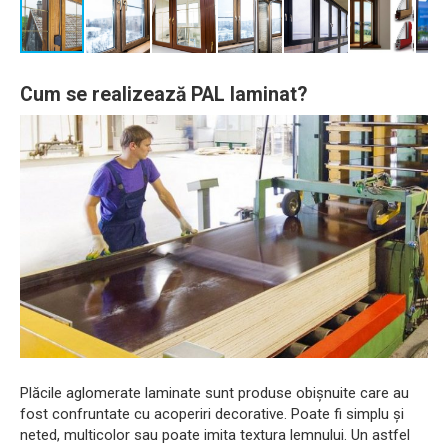
Cum se realizează PAL laminat?
Plăcile aglomerate laminate sunt produse obișnuite care au
fost confruntate cu acoperiri decorative. Poate fi simplu și
neted, multicolor sau poate imita textura lemnului. Un astfel