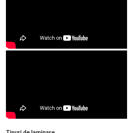
Tipuri de laminare