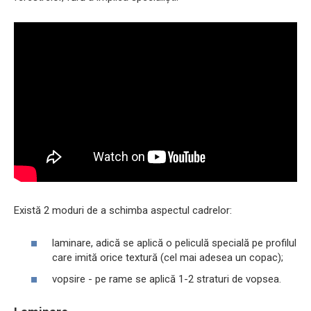
Există 2 moduri de a schimba aspectul cadrelor:
laminare, adică se aplică o peliculă specială pe profilul
care imită orice textură (cel mai adesea un copac);
vopsire - pe rame se aplică 1-2 straturi de vopsea.