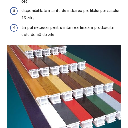
ore;
disponibilitate înainte de îndoirea profilului pervazului -
13 zile;
timpul necesar pentru întărirea finală a produsului
este de 60 de zile.