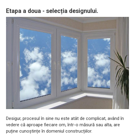
Etapa a doua - selecția designului.
Desigur, procesul în sine nu este atât de complicat, având în
vedere că aproape fiecare om, într-o măsură sau alta, are
puține cunoștințe în domeniul construcțiilor.