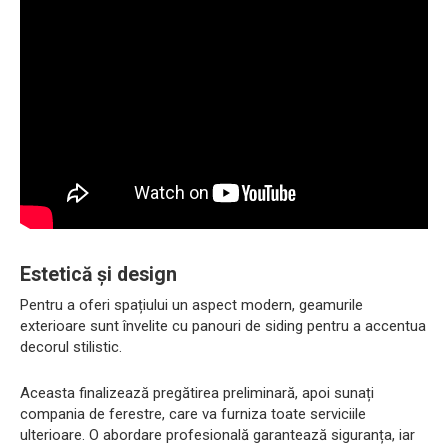
Estetică și design
Pentru a oferi spațiului un aspect modern, geamurile
exterioare sunt învelite cu panouri de siding pentru a accentua
decorul stilistic.
Aceasta finalizează pregătirea preliminară, apoi sunați
compania de ferestre, care va furniza toate serviciile
ulterioare. O abordare profesională garantează siguranța, iar