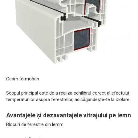
Geam termopan
Scopul principal este de a realiza echilibrul corect al efectului
temperaturilor asupra ferestrelor, adicăgândește-te la izolare.
Avantajele și dezavantajele vitrajului pe lemn
Blocuri de ferestre din lemn: