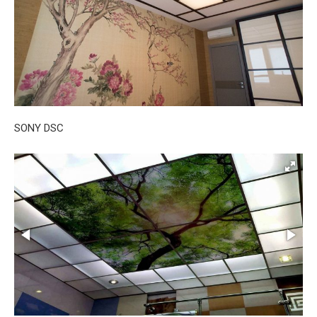
SONY DSC