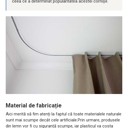
ceea ce a determinat popularitatea acestei cornișe.
Material de fabricație
Aici merită să fim atenți la faptul că toate materialele naturale
sunt mai scumpe decât cele artificiale.Prin urmare, produsele
din lemn vor fi cu siguranță scumpe, iar plasticul va costa