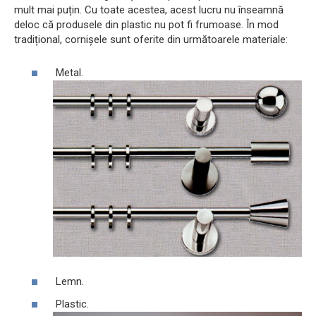
mult mai puțin. Cu toate acestea, acest lucru nu înseamnă
deloc că produsele din plastic nu pot fi frumoase. În mod
tradițional, cornișele sunt oferite din următoarele materiale:
Metal.
Lemn.
Plastic.