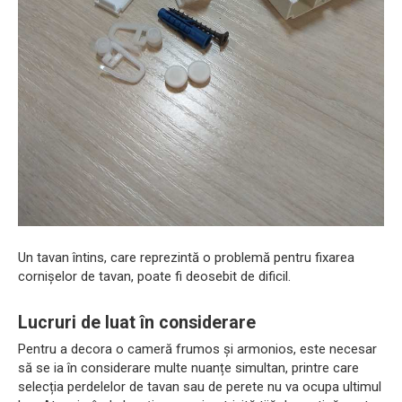
Un tavan întins, care reprezintă o problemă pentru fixarea
cornișelor de tavan, poate fi deosebit de dificil.
Lucruri de luat în considerare
Pentru a decora o cameră frumos și armonios, este necesar
să se ia în considerare multe nuanțe simultan, printre care
selecția perdelelor de tavan sau de perete nu va ocupa ultimul