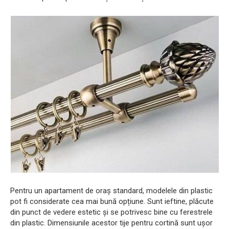
Pentru un apartament de oraș standard, modelele din plastic
pot fi considerate cea mai bună opțiune. Sunt ieftine, plăcute
din punct de vedere estetic și se potrivesc bine cu ferestrele
din plastic. Dimensiunile acestor tije pentru cortină sunt ușor