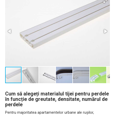
Cum să alegeți materialul tijei pentru perdele
în funcție de greutate, densitate, numărul de
perdele
Pentru majoritatea apartamentelor urbane ale rușilor,