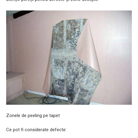
Zonele de peeling pe tapet
Ce pot fi considerate defecte: