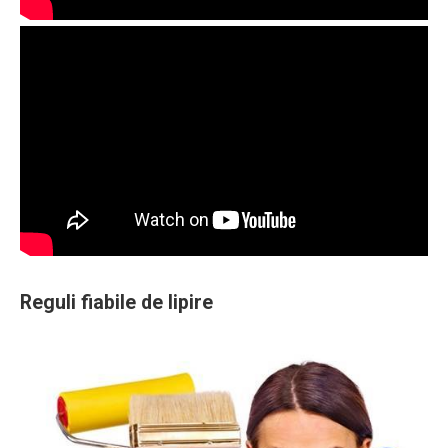
Reguli fiabile de lipire