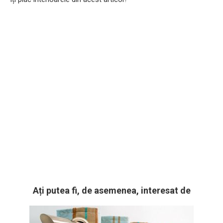
Ați putea fi, de asemenea, interesat de