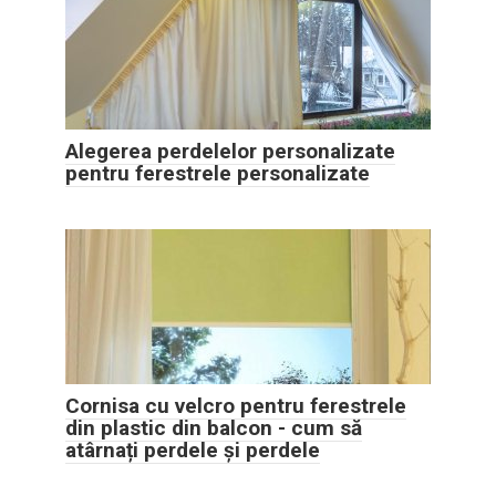
Alegerea perdelelor personalizate
pentru ferestrele personalizate
Cornisa cu velcro pentru ferestrele
din plastic din balcon - cum să
atârnați perdele și perdele