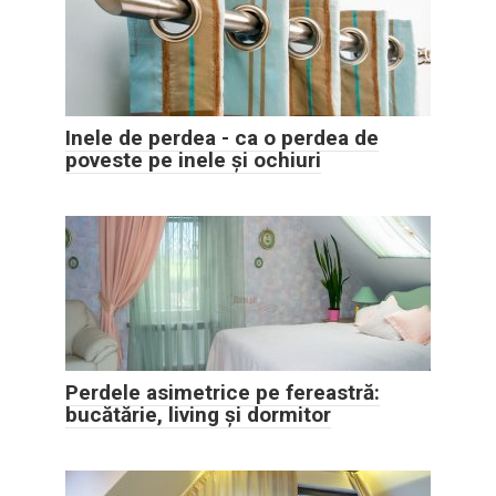
Inele de perdea - ca o perdea de
poveste pe inele și ochiuri
Perdele asimetrice pe fereastră:
bucătărie, living și dormitor