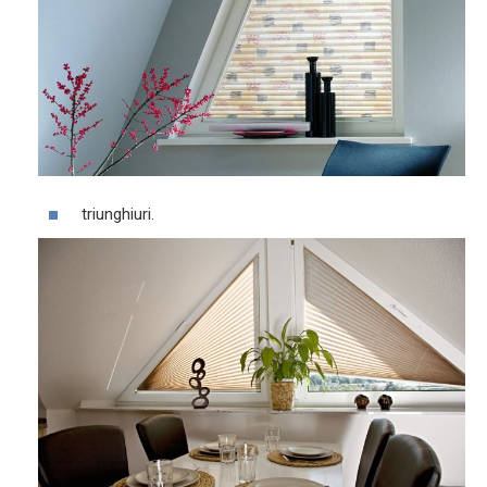
triunghiuri.