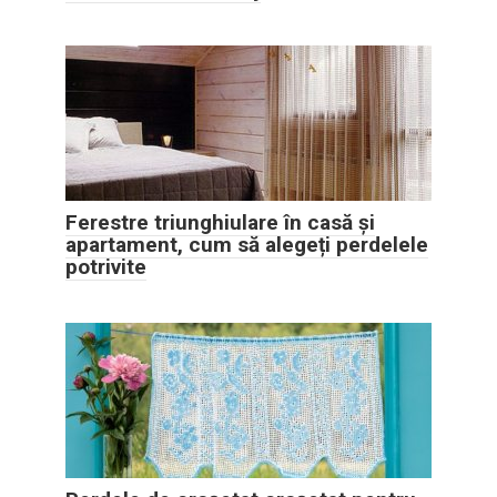
Ferestre triunghiulare în casă și
apartament, cum să alegeți perdelele
potrivite