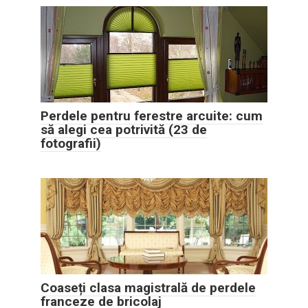
Perdele pentru ferestre arcuite: cum
să alegi cea potrivită (23 de
fotografii)
Coaseți clasa magistrală de perdele
franceze de bricolaj