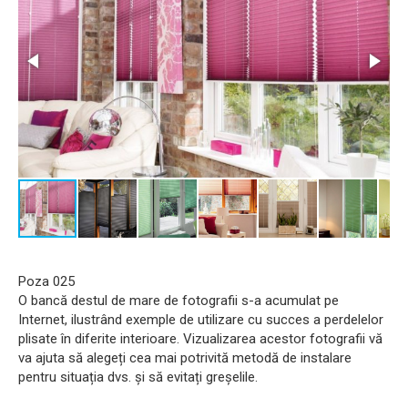
Poza 025
O bancă destul de mare de fotografii s-a acumulat pe
Internet, ilustrând exemple de utilizare cu succes a perdelelor
plisate în diferite interioare. Vizualizarea acestor fotografii vă
va ajuta să alegeți cea mai potrivită metodă de instalare
pentru situația dvs. și să evitați greșelile.