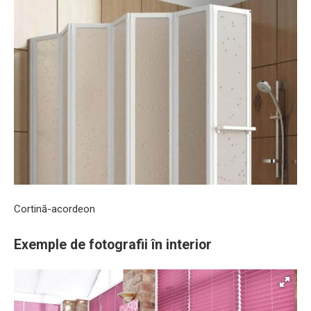
Cortină-acordeon
Exemple de fotografii în interior