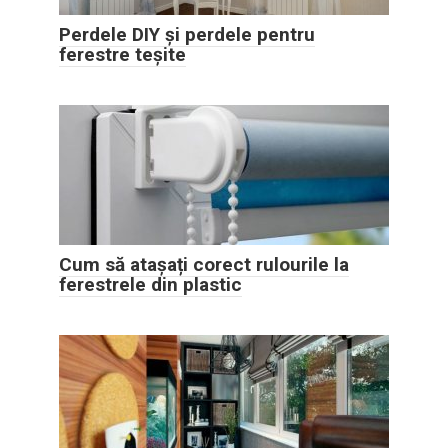
Perdele DIY și perdele pentru
ferestre teșite
Cum să atașați corect rulourile la
ferestrele din plastic