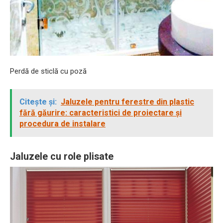
Perdă de sticlă cu poză
Citește și:
Jaluzele pentru ferestre din plastic
fără găurire: caracteristici de proiectare și
procedura de instalare
Jaluzele cu role plisate