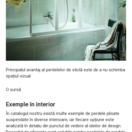
Principalul avantaj al perdelelor de sticlă este de a nu schimba
spațiul vizual.
O sursă
Exemple în interior
În catalogul nostru există multe exemple de perdele plisate
suspendate în diverse interioare, iar fiecare opțiune este
analizată în detaliu din punctul de vedere al ideilor de design.