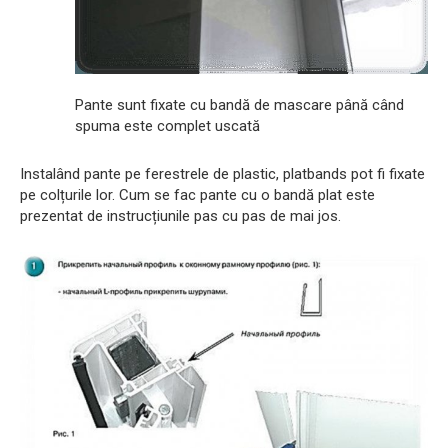
Pante sunt fixate cu bandă de mascare până când
spuma este complet uscată
Instalând pante pe ferestrele de plastic, platbands pot fi fixate
pe colțurile lor. Cum se fac pante cu o bandă plat este
prezentat de instrucțiunile pas cu pas de mai jos.