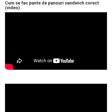
Cum se fac pante de panouri sandwich corect
(video)