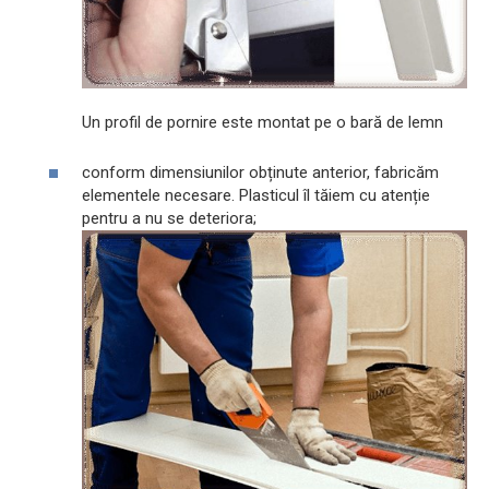
Un profil de pornire este montat pe o bară de lemn
conform dimensiunilor obținute anterior, fabricăm
elementele necesare. Plasticul îl tăiem cu atenție
pentru a nu se deteriora;