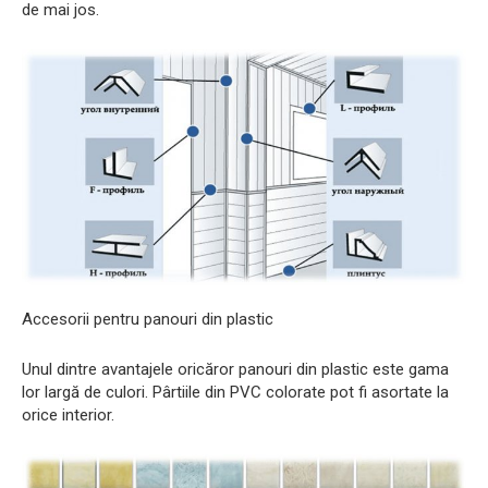
de mai jos.
Accesorii pentru panouri din plastic
Unul dintre avantajele oricăror panouri din plastic este gama
lor largă de culori. Pârtiile din PVC colorate pot fi asortate la
orice interior.