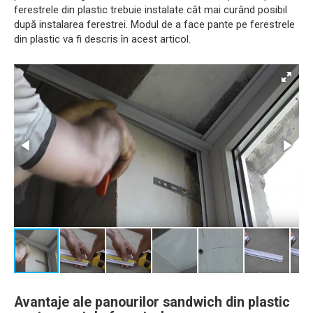
ferestrele din plastic trebuie instalate cât mai curând posibil
după instalarea ferestrei. Modul de a face pante pe ferestrele
din plastic va fi descris în acest articol.
Avantaje ale panourilor sandwich din plastic