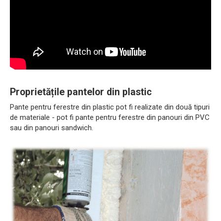
Proprietățile pantelor din plastic
Pante pentru ferestre din plastic pot fi realizate din două tipuri
de materiale - pot fi pante pentru ferestre din panouri din PVC
sau din panouri sandwich.