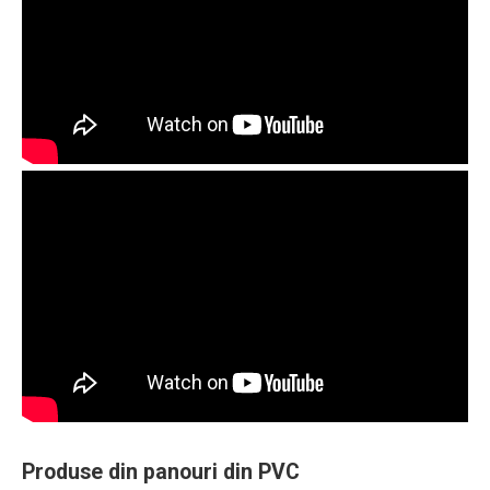
Produse din panouri din PVC