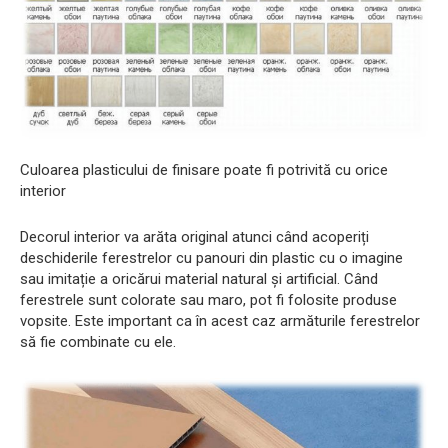
Culoarea plasticului de finisare poate fi potrivită cu orice
interior
Decorul interior va arăta original atunci când acoperiți
deschiderile ferestrelor cu panouri din plastic cu o imagine
sau imitație a oricărui material natural și artificial. Când
ferestrele sunt colorate sau maro, pot fi folosite produse
vopsite. Este important ca în acest caz armăturile ferestrelor
să fie combinate cu ele.