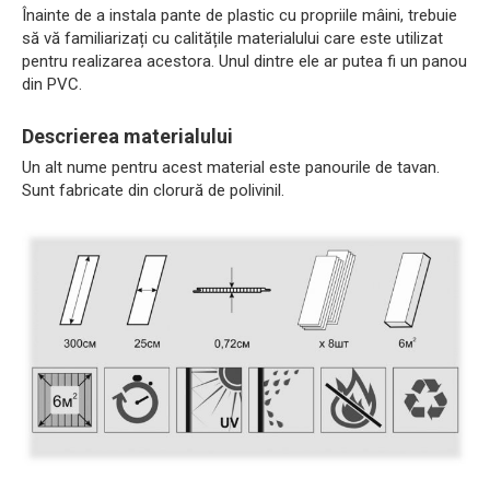
Înainte de a instala pante de plastic cu propriile mâini, trebuie
să vă familiarizați cu calitățile materialului care este utilizat
pentru realizarea acestora. Unul dintre ele ar putea fi un panou
din PVC.
Descrierea materialului
Un alt nume pentru acest material este panourile de tavan.
Sunt fabricate din clorură de polivinil.