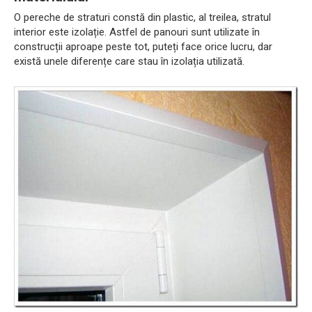
O pereche de straturi constă din plastic, al treilea, stratul
interior este izolație. Astfel de panouri sunt utilizate în
construcții aproape peste tot, puteți face orice lucru, dar
există unele diferențe care stau în izolația utilizată.