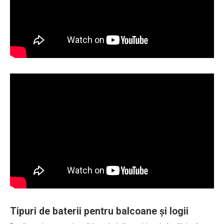
Tipuri de baterii pentru balcoane și logii