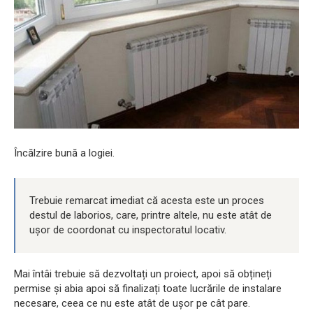
Încălzire bună a logiei.
Trebuie remarcat imediat că acesta este un proces
destul de laborios, care, printre altele, nu este atât de
ușor de coordonat cu inspectoratul locativ.
Mai întâi trebuie să dezvoltați un proiect, apoi să obțineți
permise și abia apoi să finalizați toate lucrările de instalare
necesare, ceea ce nu este atât de ușor pe cât pare.