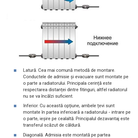
Latură. Cea mai comună metodă de montare.
Conductele de admisie și evacuare sunt montate pe
o parte a radiatorului. Principala cerință este
respectarea distanței dintre fitinguri, altfel radiatorul
nu se va încălzi suficient.
Inferior. Cu această opțiune, ambele țevi sunt
montate în partea inferioară a radiatorului - intrare pe
o parte, ieșire pe cealaltă. Principalul dezavantaj este
transferul scăzut de căldură.
Diagonală. Admisia este montată pe partea