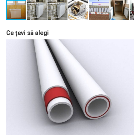
Ce țevi să alegi