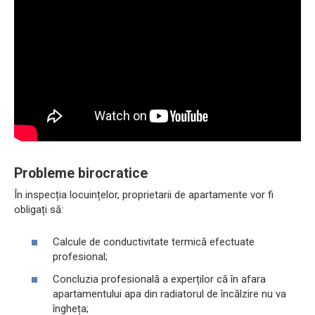
Probleme birocratice
În inspecția locuințelor, proprietarii de apartamente vor fi
obligați să:
Calcule de conductivitate termică efectuate
profesional;
Concluzia profesională a experților că în afara
apartamentului apa din radiatorul de încălzire nu va
îngheța;