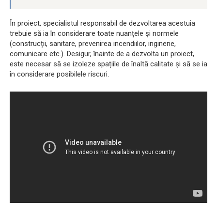
În proiect, specialistul responsabil de dezvoltarea acestuia
trebuie să ia în considerare toate nuanțele și normele
(construcții, sanitare, prevenirea incendiilor, inginerie,
comunicare etc.). Desigur, înainte de a dezvolta un proiect,
este necesar să se izoleze spațiile de înaltă calitate și să se ia
în considerare posibilele riscuri.