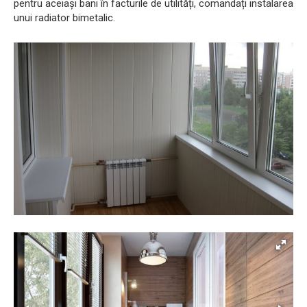
pentru aceiași bani în facturile de utilități, comandați instalarea
unui radiator bimetalic.