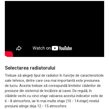
Selectarea radiatorului
Trebuie să alegeți tipul de radiator în funcție de caracteristicile
sale tehnice, dintre care cea mai importantă este presiunea
de lucru. Acesta trebuie să corespundă limitelor căderilor de
presiune din sistemul de încălzire al casei. De regulă, în
clădirile vechi cu cinci etaje valoarea acestui indicator este de
6 - 8 atmosfere, iar în mai multe etaje (10 - 14 etaje) nivelul
presiunii atinge deja 12 - 15 atmosfere.