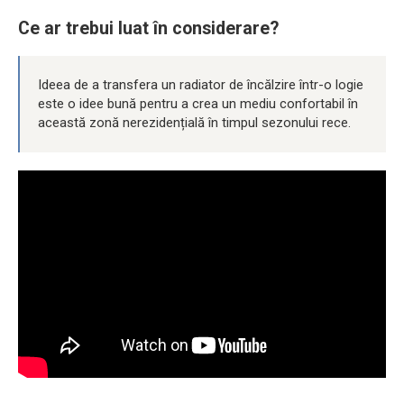
Ce ar trebui luat în considerare?
Ideea de a transfera un radiator de încălzire într-o logie
este o idee bună pentru a crea un mediu confortabil în
această zonă nerezidențială în timpul sezonului rece.